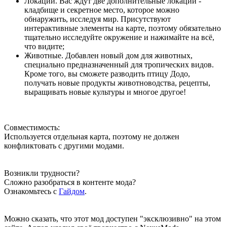
Локации. Вас ждут две дополнительные локации -
кладбище и секретное место, которое можно
обнаружить, исследуя мир. Присутствуют
интерактивные элементы на карте, поэтому обязательно
тщательно исследуйте окружение и нажимайте на всё,
что видите;
Животные. Добавлен новый дом для животных,
специально предназначенный для тропических видов.
Кроме того, вы сможете разводить птицу Додо,
получать новые продукты животноводства, рецепты,
выращивать новые культуры и многое другое!
Совместимость:
Используется отдельная карта, поэтому не должен
конфликтовать с другими модами.
Возникли трудности?
Сложно разобраться в контенте мода?
Ознакомьтесь с
Гайдом
.
Можно сказать, что этот мод доступен "эксклюзивно" на этом