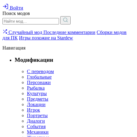
Войти
Поиск модов
Случайный мод
Последние комментарии
Сборки модов
для ПК
Игры похожие на Stardew
Навигация
Модификации
С переводом
Глобальные
Персонажи
Рыбалка
Культуры
Предметы
Локации
Игрок
Портреты
Диалоги
События
Механики