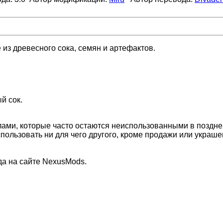
из древесного сока, семян и артефактов.
й сок.
ами, которые часто остаются неиспользованными в поздней
пользовать ни для чего другого, кроме продажи или украше
а на сайте NexusMods.