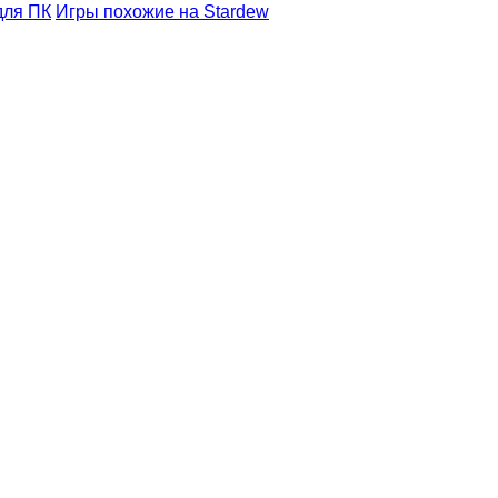
для ПК
Игры похожие на Stardew