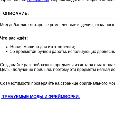
ОПИСАНИЕ:
Мод добавляет янтарные ремесленные изделия, созданные 
Что вас ждёт:
Новая машина для изготовления;
55 предметов ручной работы, использующих древесны
Создавайте разнообразные предметы из янтаря с материал
Цель - получение прибыли, поэтому эти предметы нельзя ис
Совместимости проверяйте на странице оригинального мод
ТРЕБУЕМЫЕ МОДЫ И ФРЕЙМВОРКИ: